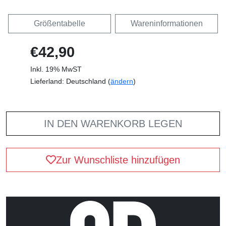
Größentabelle
Wareninformationen
€42,90
Inkl. 19% MwST
Lieferland: Deutschland (
ändern
)
IN DEN WARENKORB LEGEN
Zur Wunschliste hinzufügen