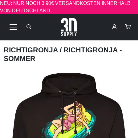
NEU: NUR NOCH 3.90€ VERSANDKOSTEN INNERHALB
VON DEUTSCHLAND
RICHTIGRONJA
/ RICHTIGRONJA -
SOMMER