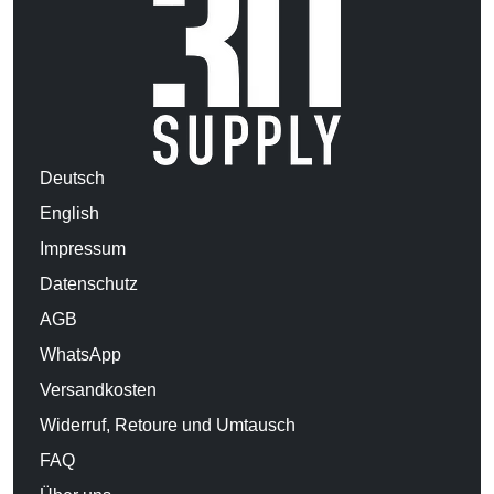
Deutsch
English
Impressum
Datenschutz
AGB
WhatsApp
Versandkosten
Widerruf, Retoure und Umtausch
FAQ