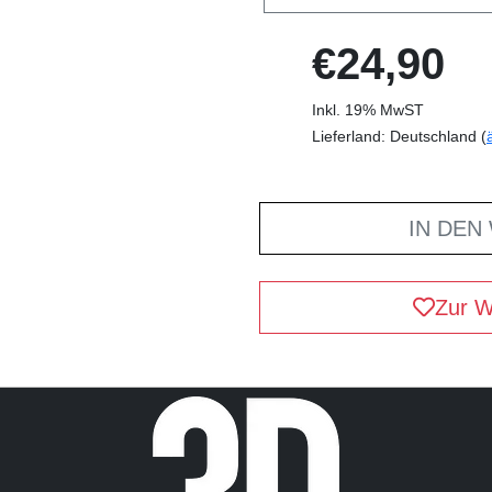
€24,90
Inkl. 19% MwST
Lieferland: Deutschland (
IN DEN
Zur W