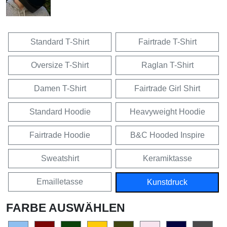
Standard T-Shirt
Fairtrade T-Shirt
Oversize T-Shirt
Raglan T-Shirt
Damen T-Shirt
Fairtrade Girl Shirt
Standard Hoodie
Heavyweight Hoodie
Fairtrade Hoodie
B&C Hooded Inspire
Sweatshirt
Keramiktasse
Emailletasse
Kunstdruck
FARBE AUSWÄHLEN