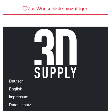
Zur Wunschliste hinzufügen
Deutsch
English
Impressum
Datenschutz