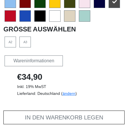
GRÖSSE AUSWÄHLEN
A2
A3
Wareninformationen
€34,90
Inkl. 19% MwST
Lieferland: Deutschland (
ändern
)
IN DEN WARENKORB LEGEN