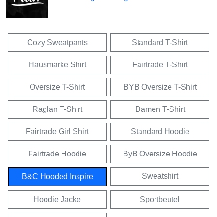
Cozy Sweatpants
Standard T-Shirt
Hausmarke Shirt
Fairtrade T-Shirt
Oversize T-Shirt
BYB Oversize T-Shirt
Raglan T-Shirt
Damen T-Shirt
Fairtrade Girl Shirt
Standard Hoodie
Fairtrade Hoodie
ByB Oversize Hoodie
Sweatshirt
B&C Hooded Inspire
Hoodie Jacke
Sportbeutel