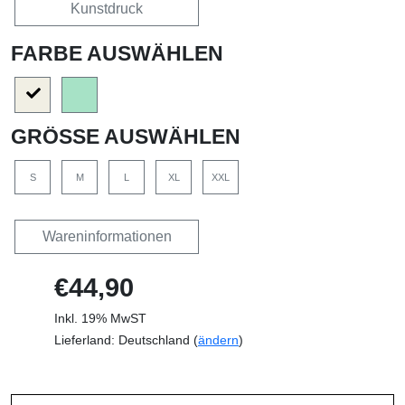
Kunstdruck
FARBE AUSWÄHLEN
GRÖSSE AUSWÄHLEN
S
M
L
XL
XXL
Wareninformationen
€44,90
Inkl. 19% MwST
Lieferland: Deutschland (
ändern
)