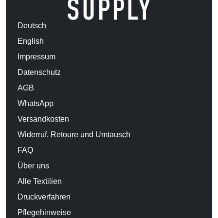
Deutsch
English
Impressum
Datenschutz
AGB
WhatsApp
Versandkosten
Widerruf, Retoure und Umtausch
FAQ
Über uns
Alle Textilien
Druckverfahren
Pflegehinweise