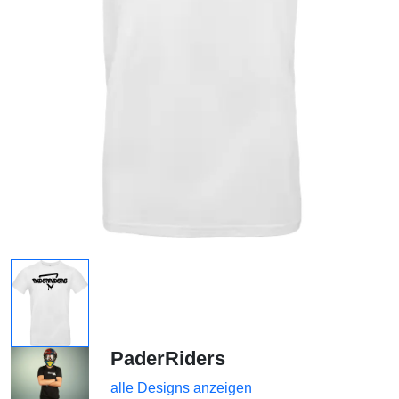
PaderRiders
alle Designs anzeigen