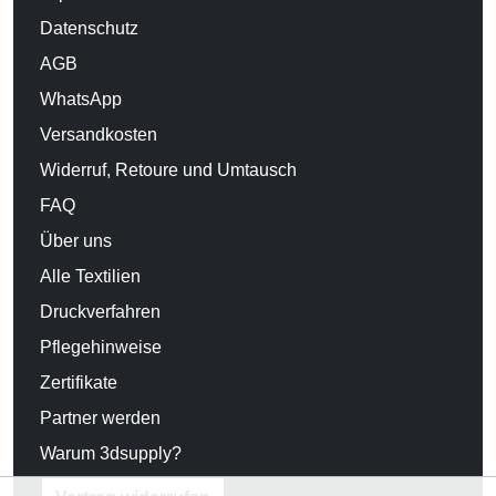
Datenschutz
AGB
WhatsApp
Versandkosten
Widerruf, Retoure und Umtausch
FAQ
Über uns
Alle Textilien
Druckverfahren
Pflegehinweise
Zertifikate
Partner werden
Warum 3dsupply?