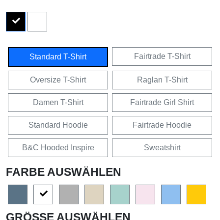
Fairtrade T-Shirt
Standard T-Shirt
Oversize T-Shirt
Raglan T-Shirt
Damen T-Shirt
Fairtrade Girl Shirt
Standard Hoodie
Fairtrade Hoodie
B&C Hooded Inspire
Sweatshirt
FARBE AUSWÄHLEN
GRÖSSE AUSWÄHLEN