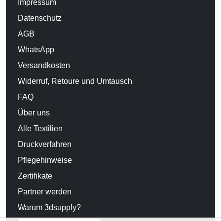
Impressum
Datenschutz
AGB
WhatsApp
Versandkosten
Widerruf, Retoure und Umtausch
FAQ
Über uns
Alle Textilien
Druckverfahren
Pflegehinweise
Zertifikate
Partner werden
Warum 3dsupply?