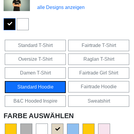
alle Designs anzeigen
Standard T-Shirt
Fairtrade T-Shirt
Oversize T-Shirt
Raglan T-Shirt
Damen T-Shirt
Fairtrade Girl Shirt
Fairtrade Hoodie
Standard Hoodie
B&C Hooded Inspire
Sweatshirt
FARBE AUSWÄHLEN