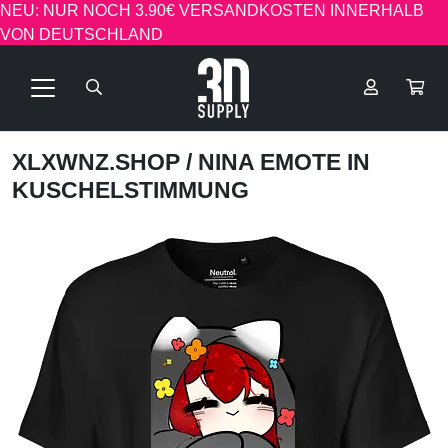
NEU: NUR NOCH 3.90€ VERSANDKOSTEN INNERHALB
VON DEUTSCHLAND
XLXWNZ.SHOP
/ NINA EMOTE IN
KUSCHELSTIMMUNG