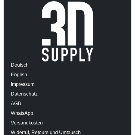
Deutsch
English
Impressum
Datenschutz
AGB
WhatsApp
Versandkosten
Widerruf, Retoure und Umtausch