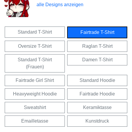
alle Designs anzeigen
Standard T-Shirt
Fairtrade T-Shirt
Oversize T-Shirt
Raglan T-Shirt
Standard T-Shirt
Damen T-Shirt
(Frauen)
Fairtrade Girl Shirt
Standard Hoodie
Heavyweight Hoodie
Fairtrade Hoodie
Sweatshirt
Keramiktasse
Emailletasse
Kunstdruck