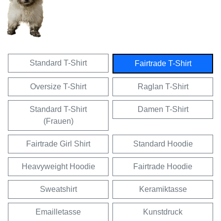
Standard T-Shirt
Fairtrade T-Shirt
Oversize T-Shirt
Raglan T-Shirt
Standard T-Shirt
Damen T-Shirt
(Frauen)
Fairtrade Girl Shirt
Standard Hoodie
Heavyweight Hoodie
Fairtrade Hoodie
Sweatshirt
Keramiktasse
Emailletasse
Kunstdruck