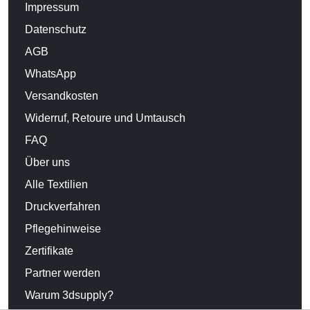
Impressum
Datenschutz
AGB
WhatsApp
Versandkosten
Widerruf, Retoure und Umtausch
FAQ
Über uns
Alle Textilien
Druckverfahren
Pflegehinweise
Zertifikate
Partner werden
Warum 3dsupply?