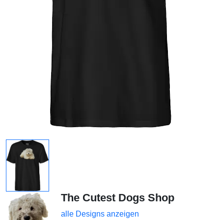
The Cutest Dogs Shop
alle Designs anzeigen