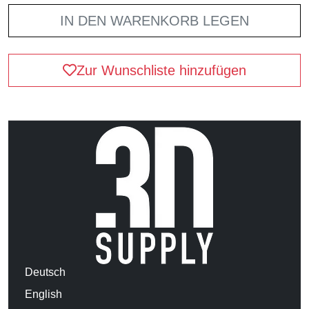
IN DEN WARENKORB LEGEN
Zur Wunschliste hinzufügen
Deutsch
English