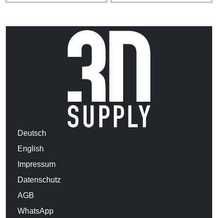
Deutsch
English
Impressum
Datenschutz
AGB
WhatsApp