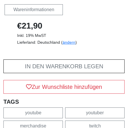
Wareninformationen
€21,90
Inkl. 19% MwST
Lieferland: Deutschland (
ändern
)
IN DEN WARENKORB LEGEN
Zur Wunschliste hinzufügen
TAGS
youtube
youtuber
merchandise
twitch