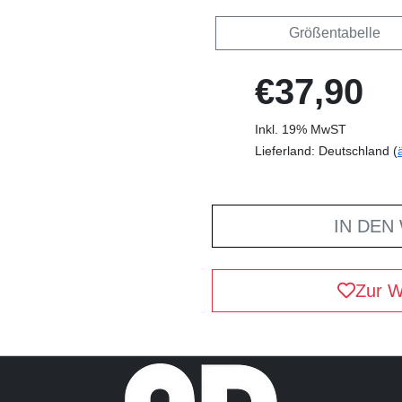
Größentabelle
€37,90
Inkl. 19% MwST
Lieferland: Deutschland (
IN DEN
Zur W