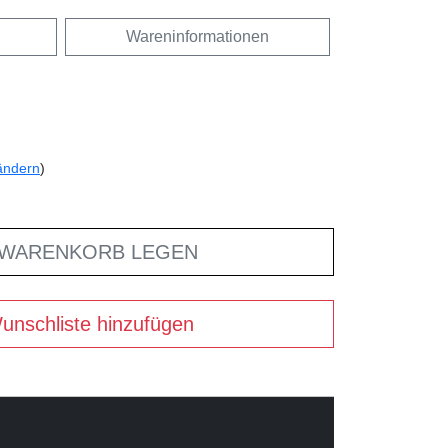
Wareninformationen
ändern
)
 WARENKORB LEGEN
unschliste hinzufügen