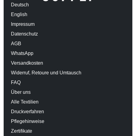
Deutsch
English
Impressum
Datenschutz
AGB
WhatsApp
Versandkosten
Widerruf, Retoure und Umtausch
FAQ
Über uns
Alle Textilien
Druckverfahren
Pflegehinweise
Zertifikate