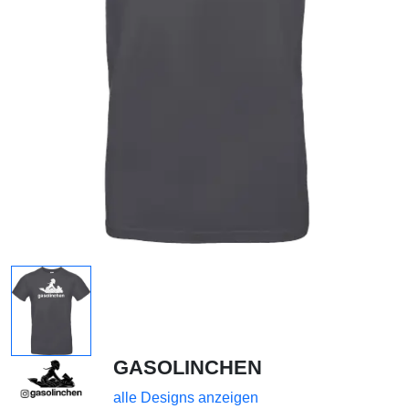
GASOLINCHEN
alle Designs anzeigen