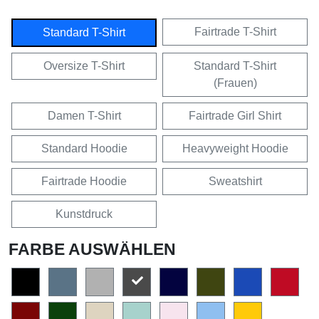
Fairtrade T-Shirt
Standard T-Shirt
Oversize T-Shirt
Standard T-Shirt
(Frauen)
Damen T-Shirt
Fairtrade Girl Shirt
Standard Hoodie
Heavyweight Hoodie
Fairtrade Hoodie
Sweatshirt
Kunstdruck
FARBE AUSWÄHLEN