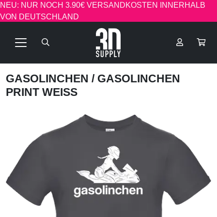
NEU: NUR NOCH 3.90€ VERSANDKOSTEN INNERHALB
VON DEUTSCHLAND
GASOLINCHEN
/ GASOLINCHEN
PRINT WEISS