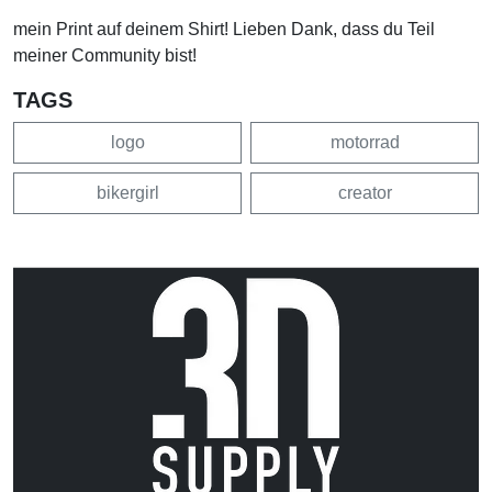
mein Print auf deinem Shirt! Lieben Dank, dass du Teil
meiner Community bist!
TAGS
logo
motorrad
bikergirl
creator