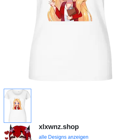
xlxwnz.shop
alle Designs anzeigen