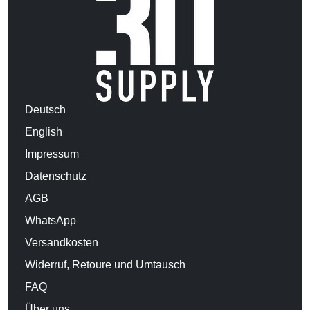
Deutsch
English
Impressum
Datenschutz
AGB
WhatsApp
Versandkosten
Widerruf, Retoure und Umtausch
FAQ
Über uns