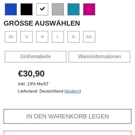
GRÖSSE AUSWÄHLEN
XS
S
M
L
XL
XXL
Größentabelle
Wareninformationen
€30,90
Inkl. 19% MwST
Lieferland: Deutschland (
ändern
)
IN DEN WARENKORB LEGEN