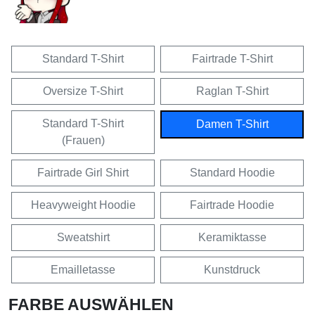
Standard T-Shirt
Fairtrade T-Shirt
Oversize T-Shirt
Raglan T-Shirt
Standard T-Shirt
Damen T-Shirt
(Frauen)
Fairtrade Girl Shirt
Standard Hoodie
Heavyweight Hoodie
Fairtrade Hoodie
Sweatshirt
Keramiktasse
Emailletasse
Kunstdruck
FARBE AUSWÄHLEN