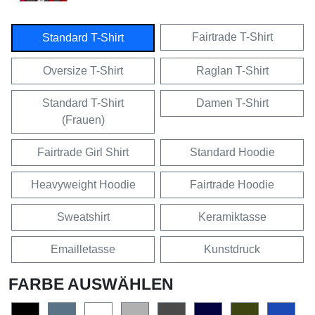
Fairtrade T-Shirt
Standard T-Shirt
Oversize T-Shirt
Raglan T-Shirt
Standard T-Shirt
Damen T-Shirt
(Frauen)
Fairtrade Girl Shirt
Standard Hoodie
Heavyweight Hoodie
Fairtrade Hoodie
Sweatshirt
Keramiktasse
Emailletasse
Kunstdruck
FARBE AUSWÄHLEN