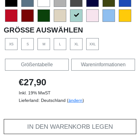
GRÖSSE AUSWÄHLEN
XS
S
M
L
XL
XXL
Größentabelle
Wareninformationen
€27,90
Inkl. 19% MwST
Lieferland: Deutschland (
ändern
)
IN DEN WARENKORB LEGEN