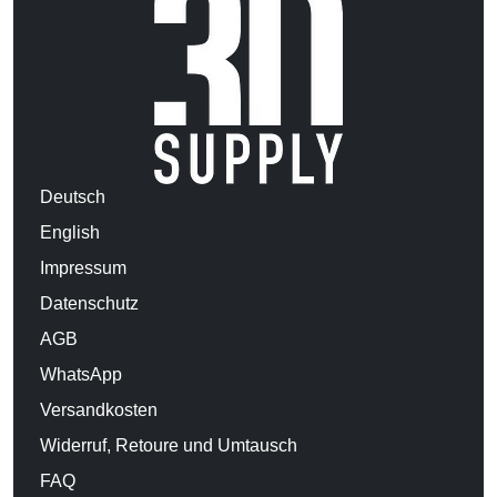
Deutsch
English
Impressum
Datenschutz
AGB
WhatsApp
Versandkosten
Widerruf, Retoure und Umtausch
FAQ