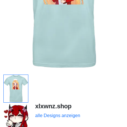
xlxwnz.shop
alle Designs anzeigen