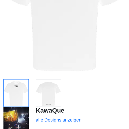
KawaQue
alle Designs anzeigen