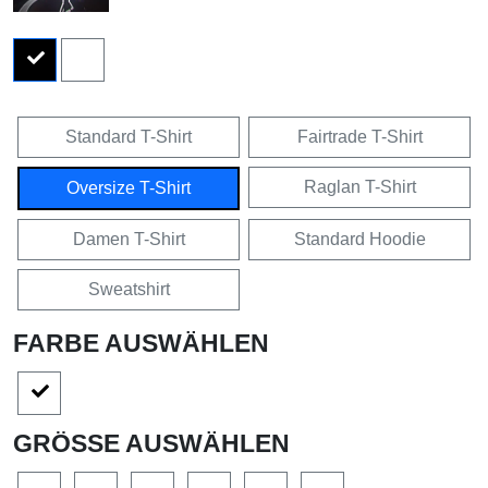
Standard T-Shirt
Fairtrade T-Shirt
Raglan T-Shirt
Oversize T-Shirt
Damen T-Shirt
Standard Hoodie
Sweatshirt
FARBE AUSWÄHLEN
GRÖSSE AUSWÄHLEN