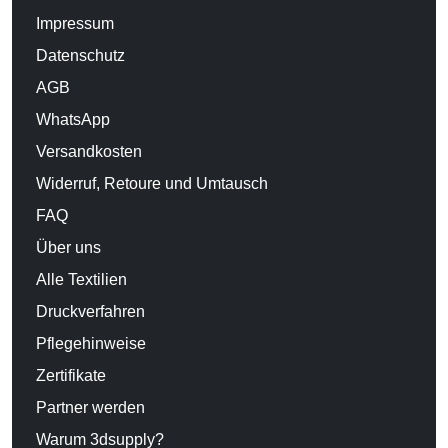
Impressum
Datenschutz
AGB
WhatsApp
Versandkosten
Widerruf, Retoure und Umtausch
FAQ
Über uns
Alle Textilien
Druckverfahren
Pflegehinweise
Zertifikate
Partner werden
Warum 3dsupply?