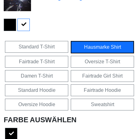
Standard T-Shirt
Hausmarke Shirt
Fairtrade T-Shirt
Oversize T-Shirt
Damen T-Shirt
Fairtrade Girl Shirt
Standard Hoodie
Fairtrade Hoodie
Oversize Hoodie
Sweatshirt
FARBE AUSWÄHLEN