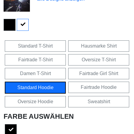
Standard T-Shirt
Hausmarke Shirt
Fairtrade T-Shirt
Oversize T-Shirt
Damen T-Shirt
Fairtrade Girl Shirt
Fairtrade Hoodie
Standard Hoodie
Oversize Hoodie
Sweatshirt
FARBE AUSWÄHLEN