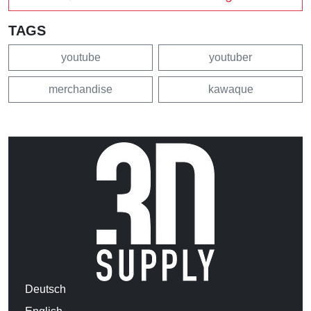
TAGS
youtube
youtuber
merchandise
kawaque
Deutsch