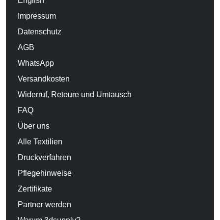
English
Impressum
Datenschutz
AGB
WhatsApp
Versandkosten
Widerruf, Retoure und Umtausch
FAQ
Über uns
Alle Textilien
Druckverfahren
Pflegehinweise
Zertifikate
Partner werden