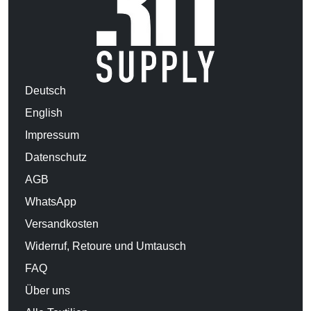
Deutsch
English
Impressum
Datenschutz
AGB
WhatsApp
Versandkosten
Widerruf, Retoure und Umtausch
FAQ
Über uns