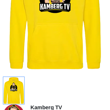
Kamberg TV