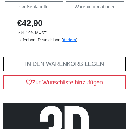
Größentabelle
Wareninformationen
€42,90
Inkl. 19% MwST
Lieferland: Deutschland (
ändern
)
IN DEN WARENKORB LEGEN
Zur Wunschliste hinzufügen