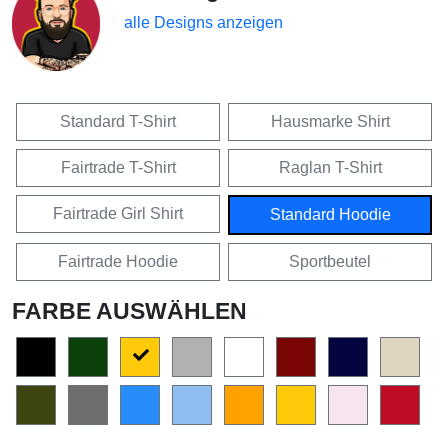
alle Designs anzeigen
Standard T-Shirt
Hausmarke Shirt
Fairtrade T-Shirt
Raglan T-Shirt
Fairtrade Girl Shirt
Standard Hoodie
Fairtrade Hoodie
Sportbeutel
FARBE AUSWÄHLEN