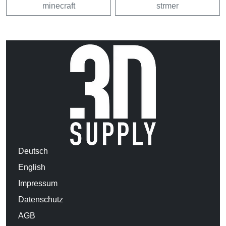
minecraft
strmer
Deutsch
English
Impressum
Datenschutz
AGB