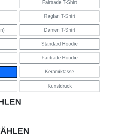
Fairtrade T-Shirt
Raglan T-Shirt
en)
Damen T-Shirt
Standard Hoodie
Fairtrade Hoodie
Keramiktasse
Kunstdruck
HLEN
ÄHLEN