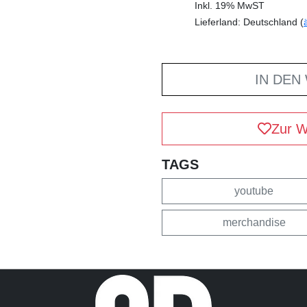
Inkl. 19% MwST
Lieferland: Deutschland (
IN DEN
Zur W
TAGS
youtube
merchandise