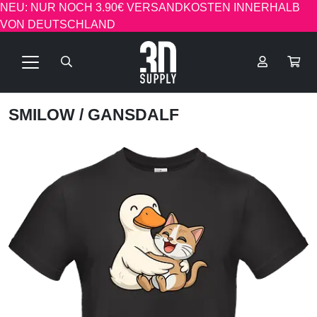
NEU: NUR NOCH 3.90€ VERSANDKOSTEN INNERHALB
VON DEUTSCHLAND
SMILOW
/ GANSDALF