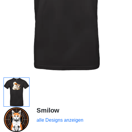
Smilow
alle Designs anzeigen