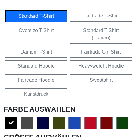
Fairtrade T-Shirt
Standard T-Shirt
Oversize T-Shirt
Standard T-Shirt
(Frauen)
Damen T-Shirt
Fairtrade Girl Shirt
Standard Hoodie
Heavyweight Hoodie
Fairtrade Hoodie
Sweatshirt
Kunstdruck
FARBE AUSWÄHLEN