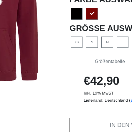
GRÖSSE AUSW
XS
S
M
L
Größentabelle
€42,90
Inkl. 19% MwST
Lieferland: Deutschland (
IN DEN