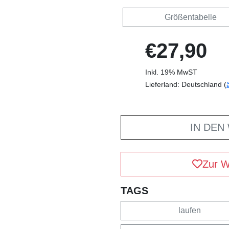
Größentabelle
€27,90
Inkl. 19% MwST
Lieferland: Deutschland (
IN DEN
Zur W
TAGS
laufen