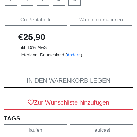
Größentabelle
Wareninformationen
€25,90
Inkl. 19% MwST
Lieferland: Deutschland (
ändern
)
IN DEN WARENKORB LEGEN
Zur Wunschliste hinzufügen
TAGS
laufen
laufcast