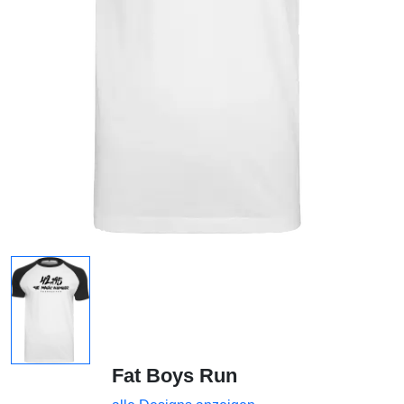
Fat Boys Run