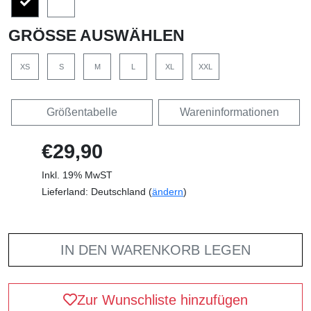
GRÖSSE AUSWÄHLEN
XS
S
M
L
XL
XXL
Größentabelle
Wareninformationen
€29,90
Inkl. 19% MwST
Lieferland: Deutschland (
ändern
)
IN DEN WARENKORB LEGEN
Zur Wunschliste hinzufügen