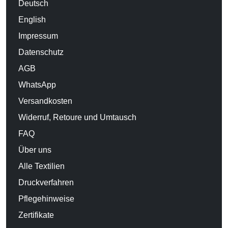
Deutsch
English
Impressum
Datenschutz
AGB
WhatsApp
Versandkosten
Widerruf, Retoure und Umtausch
FAQ
Über uns
Alle Textilien
Druckverfahren
Pflegehinweise
Zertifikate