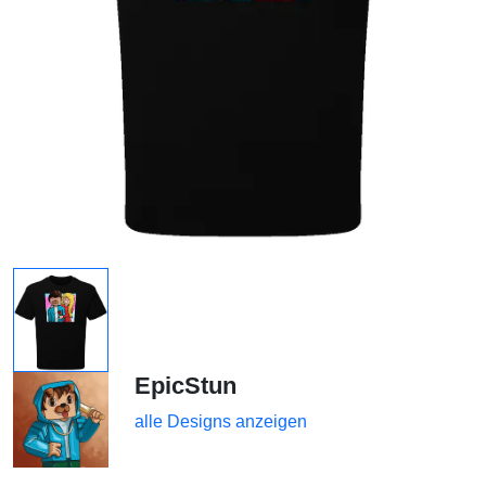
EpicStun
alle Designs anzeigen