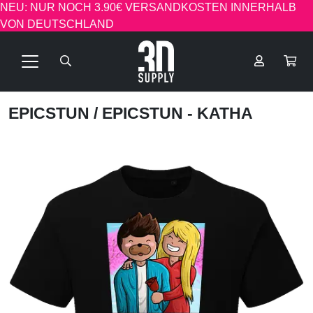
NEU: NUR NOCH 3.90€ VERSANDKOSTEN INNERHALB
VON DEUTSCHLAND
EPICSTUN
/ EPICSTUN - KATHA