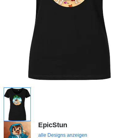
EpicStun
alle Designs anzeigen