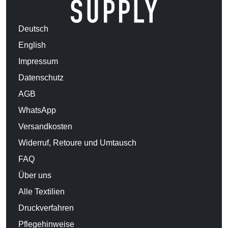
Deutsch
English
Impressum
Datenschutz
AGB
WhatsApp
Versandkosten
Widerruf, Retoure und Umtausch
FAQ
Über uns
Alle Textilien
Druckverfahren
Pflegehinweise