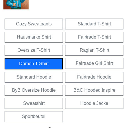
Cozy Sweatpants
Standard T-Shirt
Hausmarke Shirt
Fairtrade T-Shirt
Oversize T-Shirt
Raglan T-Shirt
Fairtrade Girl Shirt
Damen T-Shirt
Standard Hoodie
Fairtrade Hoodie
ByB Oversize Hoodie
B&C Hooded Inspire
Sweatshirt
Hoodie Jacke
Sportbeutel