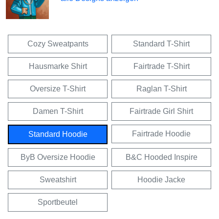
Cozy Sweatpants
Standard T-Shirt
Hausmarke Shirt
Fairtrade T-Shirt
Oversize T-Shirt
Raglan T-Shirt
Damen T-Shirt
Fairtrade Girl Shirt
Fairtrade Hoodie
Standard Hoodie
ByB Oversize Hoodie
B&C Hooded Inspire
Sweatshirt
Hoodie Jacke
Sportbeutel