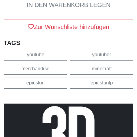
IN DEN WARENKORB LEGEN
Zur Wunschliste hinzufügen
TAGS
youtube
youtuber
merchandise
minecraft
epicstun
epicstunlp