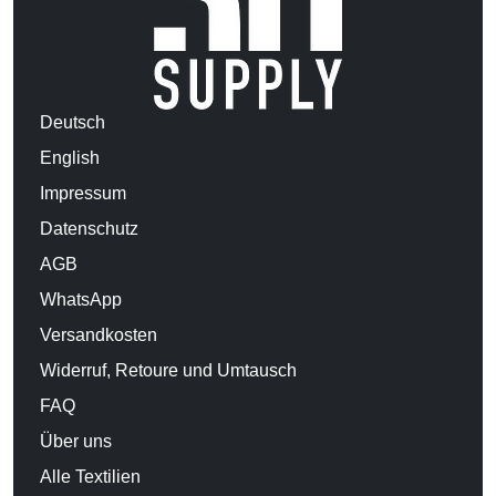
Deutsch
English
Impressum
Datenschutz
AGB
WhatsApp
Versandkosten
Widerruf, Retoure und Umtausch
FAQ
Über uns
Alle Textilien