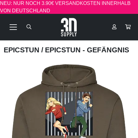
NEU: NUR NOCH 3.90€ VERSANDKOSTEN INNERHALB
VON DEUTSCHLAND
EPICSTUN
/ EPICSTUN - GEFÄNGNIS