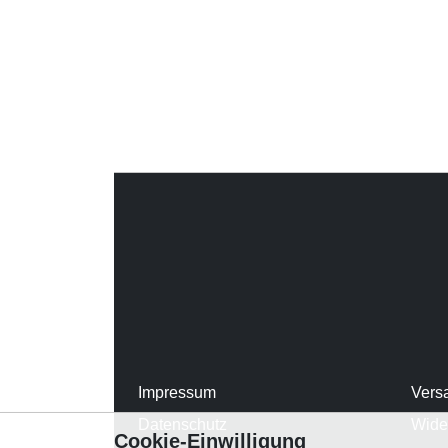
Impressum
Vers
Datenschutz
Wide
Cookie-Einwilligung