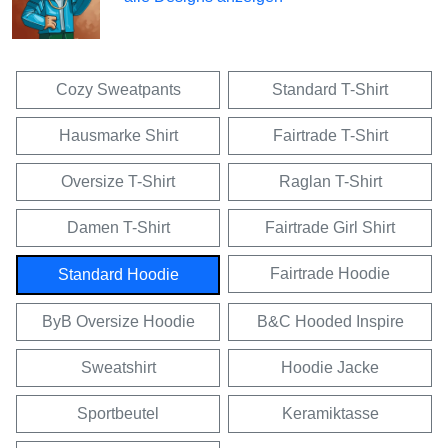
Cozy Sweatpants
Standard T-Shirt
Hausmarke Shirt
Fairtrade T-Shirt
Oversize T-Shirt
Raglan T-Shirt
Damen T-Shirt
Fairtrade Girl Shirt
Fairtrade Hoodie
Standard Hoodie
ByB Oversize Hoodie
B&C Hooded Inspire
Sweatshirt
Hoodie Jacke
Sportbeutel
Keramiktasse