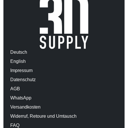
Deutsch
English
Impressum
Datenschutz
AGB
WhatsApp
Versandkosten
Widerruf, Retoure und Umtausch
FAQ