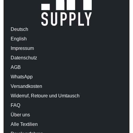
Deutsch
English
Impressum
Datenschutz
AGB
WhatsApp
Versandkosten
Widerruf, Retoure und Umtausch
FAQ
Über uns
Alle Textilien