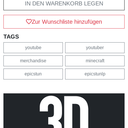
IN DEN WARENKORB LEGEN
Zur Wunschliste hinzufügen
TAGS
youtube
youtuber
merchandise
minecraft
epicstun
epicstunlp