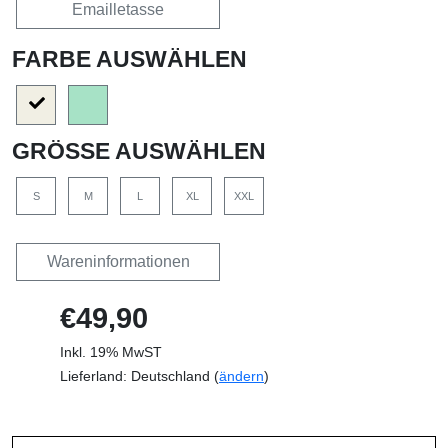
Emailletasse
FARBE AUSWÄHLEN
GRÖSSE AUSWÄHLEN
S
M
L
XL
XXL
Wareninformationen
€49,90
Inkl. 19% MwST
Lieferland: Deutschland (
ändern
)