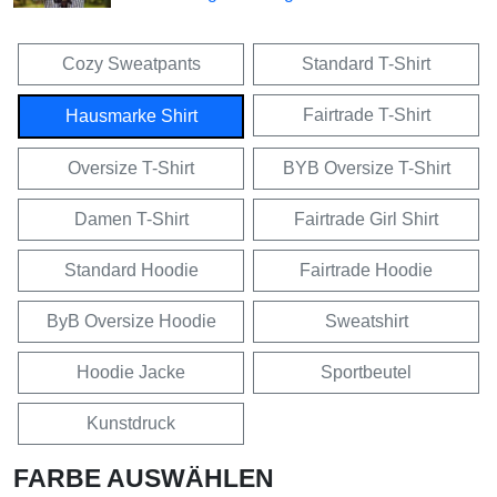
Cozy Sweatpants
Standard T-Shirt
Fairtrade T-Shirt
Hausmarke Shirt
Oversize T-Shirt
BYB Oversize T-Shirt
Damen T-Shirt
Fairtrade Girl Shirt
Standard Hoodie
Fairtrade Hoodie
ByB Oversize Hoodie
Sweatshirt
Hoodie Jacke
Sportbeutel
Kunstdruck
FARBE AUSWÄHLEN