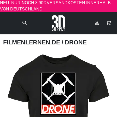
NEU: NUR NOCH 3.90€ VERSANDKOSTEN INNERHALB
VON DEUTSCHLAND
FILMENLERNEN.DE
/ DRONE