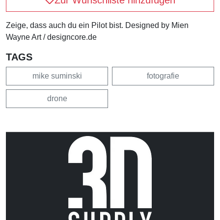
Zeige, dass auch du ein Pilot bist. Designed by Mien
Wayne Art / designcore.de
TAGS
mike suminski
fotografie
drone