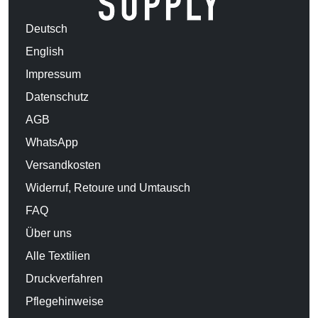
Deutsch
English
Impressum
Datenschutz
AGB
WhatsApp
Versandkosten
Widerruf, Retoure und Umtausch
FAQ
Über uns
Alle Textilien
Druckverfahren
Pflegehinweise