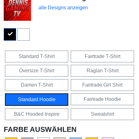
alle Designs anzeigen
Standard T-Shirt
Fairtrade T-Shirt
Oversize T-Shirt
Raglan T-Shirt
Damen T-Shirt
Fairtrade Girl Shirt
Fairtrade Hoodie
Standard Hoodie
B&C Hooded Inspire
Sweatshirt
FARBE AUSWÄHLEN