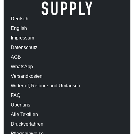
Deutsch
English
Impressum
Datenschutz
AGB
WhatsApp
Versandkosten
Widerruf, Retoure und Umtausch
FAQ
Über uns
Alle Textilien
Druckverfahren
Pflegehinweise