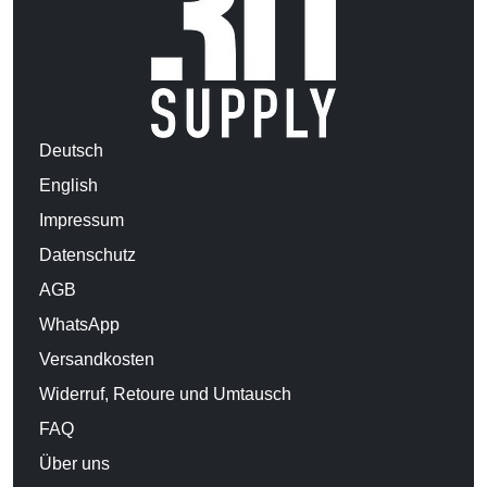
Deutsch
English
Impressum
Datenschutz
AGB
WhatsApp
Versandkosten
Widerruf, Retoure und Umtausch
FAQ
Über uns