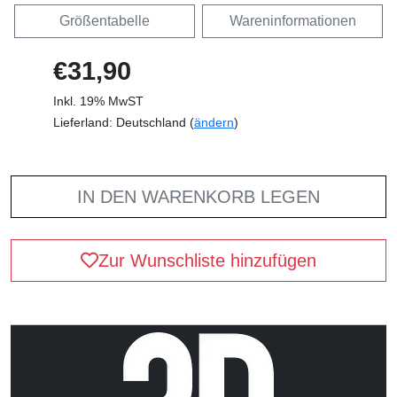
Größentabelle
Wareninformationen
€31,90
Inkl. 19% MwST
Lieferland: Deutschland (
ändern
)
IN DEN WARENKORB LEGEN
Zur Wunschliste hinzufügen