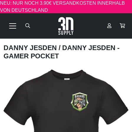
NEU: NUR NOCH 3.90€ VERSANDKOSTEN INNERHALB
VON DEUTSCHLAND
DANNY JESDEN
/ DANNY JESDEN -
GAMER POCKET