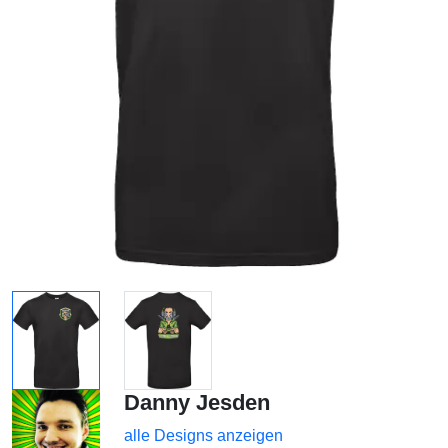
Danny Jesden
alle Designs anzeigen