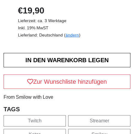
€19,90
Lieferzeit: ca. 3 Werktage
Inkl. 19% MwST
Lieferland: Deutschland (
ändern
)
Zur Wunschliste hinzufügen
From Smilow with Love
TAGS
Twitch
Streamer