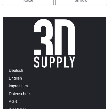
Katze
Smilow
Deutsch
English
Impressum
Datenschutz
AGB