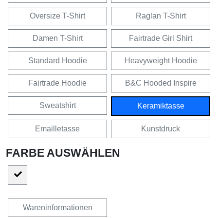
Oversize T-Shirt
Raglan T-Shirt
Damen T-Shirt
Fairtrade Girl Shirt
Standard Hoodie
Heavyweight Hoodie
Fairtrade Hoodie
B&C Hooded Inspire
Sweatshirt
Keramiktasse
Emailletasse
Kunstdruck
FARBE AUSWÄHLEN
Wareninformationen