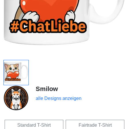
Smilow
alle Designs anzeigen
Standard T-Shirt
Fairtrade T-Shirt