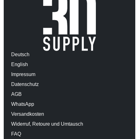
Deutsch
English
Impressum
Datenschutz
AGB
WhatsApp
Versandkosten
Widerruf, Retoure und Umtausch
FAQ