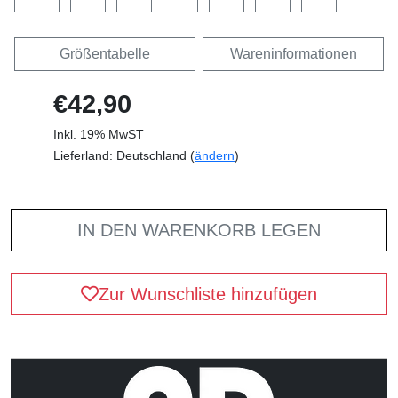
Größentabelle
Wareninformationen
€42,90
Inkl. 19% MwST
Lieferland: Deutschland (
ändern
)
IN DEN WARENKORB LEGEN
Zur Wunschliste hinzufügen