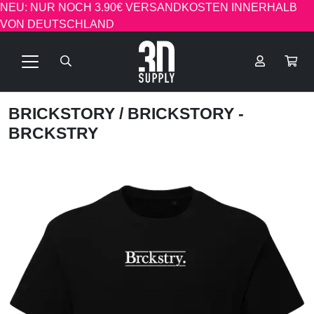
NEU: NUR NOCH 3.90€ VERSANDKOSTEN INNERHALB
VON DEUTSCHLAND
BRICKSTORY
/ BRICKSTORY -
BRCKSTRY