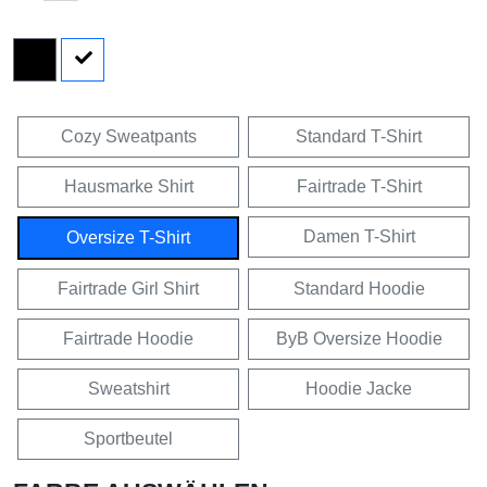
Cozy Sweatpants
Standard T-Shirt
Hausmarke Shirt
Fairtrade T-Shirt
Damen T-Shirt
Oversize T-Shirt
Fairtrade Girl Shirt
Standard Hoodie
Fairtrade Hoodie
ByB Oversize Hoodie
Sweatshirt
Hoodie Jacke
Sportbeutel