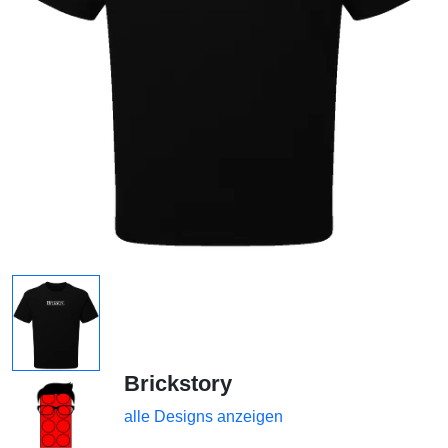
Brickstory
alle Designs anzeigen