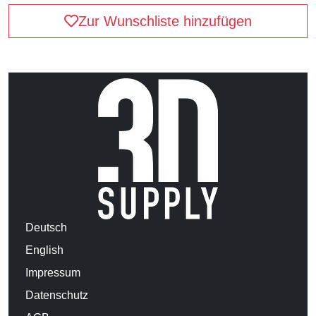
Zur Wunschliste hinzufügen
Deutsch
English
Impressum
Datenschutz