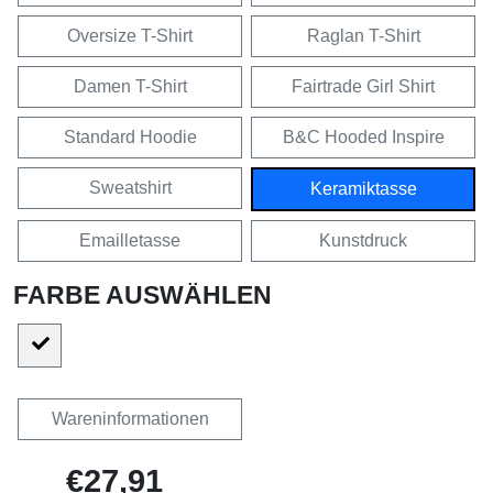
Oversize T-Shirt
Raglan T-Shirt
Damen T-Shirt
Fairtrade Girl Shirt
Standard Hoodie
B&C Hooded Inspire
Sweatshirt
Keramiktasse
Emailletasse
Kunstdruck
FARBE AUSWÄHLEN
Wareninformationen
€27,91