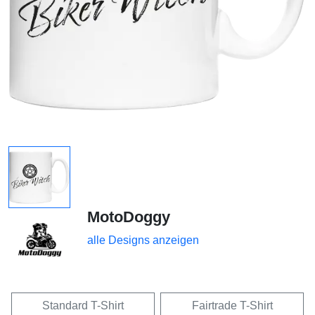
MotoDoggy
alle Designs anzeigen
Standard T-Shirt
Fairtrade T-Shirt