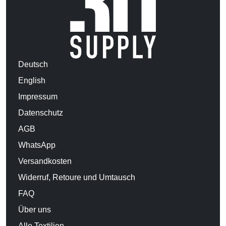
Deutsch
English
Impressum
Datenschutz
AGB
WhatsApp
Versandkosten
Widerruf, Retoure und Umtausch
FAQ
Über uns
Alle Textilien