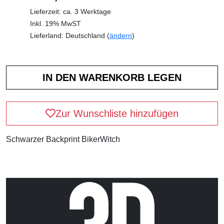
Lieferzeit: ca. 3 Werktage
Inkl. 19% MwST
Lieferland: Deutschland (
ändern
)
Zur Wunschliste hinzufügen
Schwarzer Backprint BikerWitch