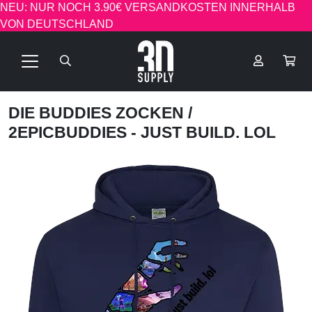
NEU: NUR NOCH 3.90€ VERSANDKOSTEN INNERHALB
VON DEUTSCHLAND
DIE BUDDIES ZOCKEN
/
2EPICBUDDIES - JUST BUILD. LOL