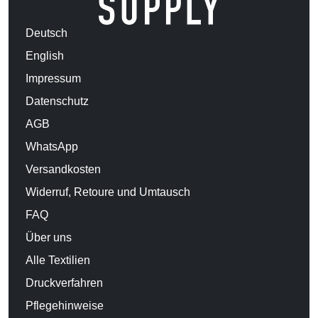
Deutsch
English
Impressum
Datenschutz
AGB
WhatsApp
Versandkosten
Widerruf, Retoure und Umtausch
FAQ
Über uns
Alle Textilien
Druckverfahren
Pflegehinweise