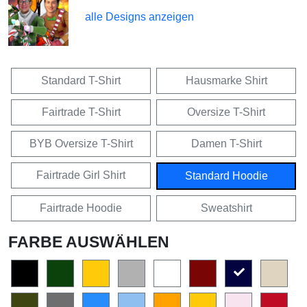
alle Designs anzeigen
Standard T-Shirt
Hausmarke Shirt
Fairtrade T-Shirt
Oversize T-Shirt
BYB Oversize T-Shirt
Damen T-Shirt
Fairtrade Girl Shirt
Standard Hoodie
Fairtrade Hoodie
Sweatshirt
FARBE AUSWÄHLEN