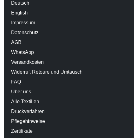
Deutsch
English
Impressum
Datenschutz
AGB
WhatsApp
Versandkosten
Widerruf, Retoure und Umtausch
FAQ
Über uns
Alle Textilien
Druckverfahren
Pflegehinweise
Zertifikate