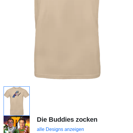
Die Buddies zocken
alle Designs anzeigen