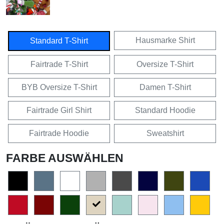
Hausmarke Shirt
Standard T-Shirt
Fairtrade T-Shirt
Oversize T-Shirt
BYB Oversize T-Shirt
Damen T-Shirt
Fairtrade Girl Shirt
Standard Hoodie
Fairtrade Hoodie
Sweatshirt
FARBE AUSWÄHLEN