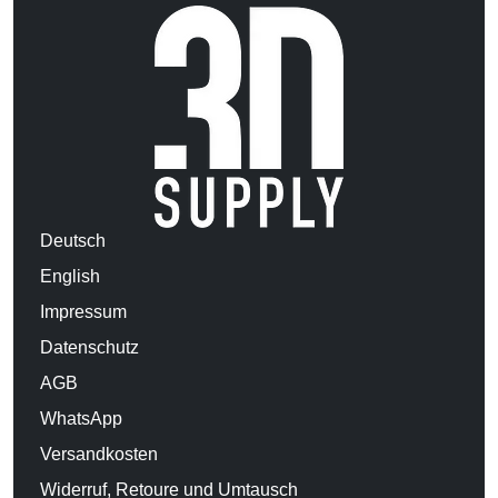
Deutsch
English
Impressum
Datenschutz
AGB
WhatsApp
Versandkosten
Widerruf, Retoure und Umtausch