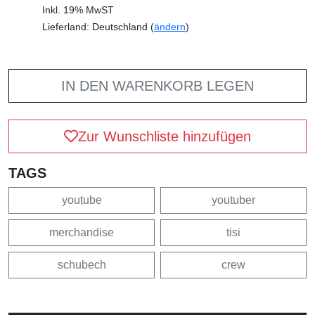
Inkl. 19% MwST
Lieferland: Deutschland (
ändern
)
IN DEN WARENKORB LEGEN
Zur Wunschliste hinzufügen
TAGS
youtube
youtuber
merchandise
tisi
schubech
crew