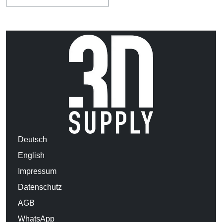
Deutsch
English
Impressum
Datenschutz
AGB
WhatsApp