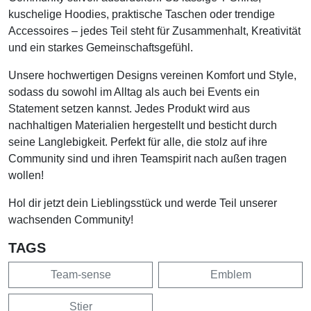
kuschelige Hoodies, praktische Taschen oder trendige
Accessoires – jedes Teil steht für Zusammenhalt, Kreativität
und ein starkes Gemeinschaftsgefühl.
Unsere hochwertigen Designs vereinen Komfort und Style,
sodass du sowohl im Alltag als auch bei Events ein
Statement setzen kannst. Jedes Produkt wird aus
nachhaltigen Materialien hergestellt und besticht durch
seine Langlebigkeit. Perfekt für alle, die stolz auf ihre
Community sind und ihren Teamspirit nach außen tragen
wollen!
Hol dir jetzt dein Lieblingsstück und werde Teil unserer
wachsenden Community!
TAGS
Team-sense
Emblem
Stier