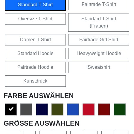
Fairtrade T-Shirt
Standard T-Shirt
Oversize T-Shirt
Standard T-Shirt
(Frauen)
Damen T-Shirt
Fairtrade Girl Shirt
Standard Hoodie
Heavyweight Hoodie
Fairtrade Hoodie
Sweatshirt
Kunstdruck
FARBE AUSWÄHLEN
GRÖSSE AUSWÄHLEN