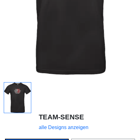
TEAM-SENSE
alle Designs anzeigen