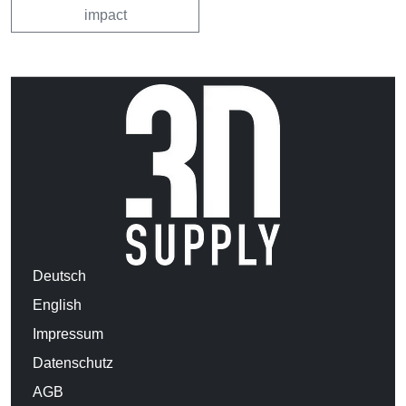
impact
Deutsch
English
Impressum
Datenschutz
AGB