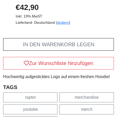
€42,90
Inkl. 19% MwST
Lieferland: Deutschland (
ändern
)
IN DEN WARENKORB LEGEN
Zur Wunschliste hinzufügen
Hochwertig aufgesticktes Logo auf einem freshen Hoodie!
TAGS
raptor
merchandise
youtube
merch