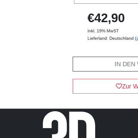
€42,90
Inkl. 19% MwST
Lieferland: Deutschland (
IN DEN
Zur W