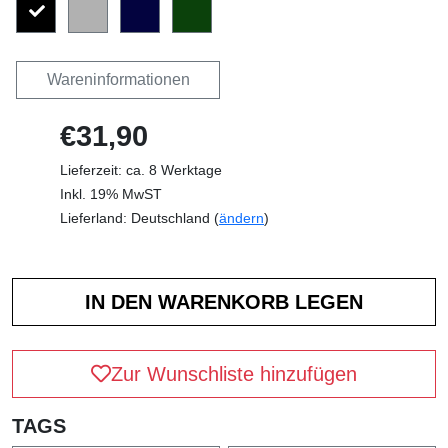
Wareninformationen
€31,90
Lieferzeit: ca. 8 Werktage
Inkl. 19% MwST
Lieferland: Deutschland (
ändern
)
Zur Wunschliste hinzufügen
TAGS