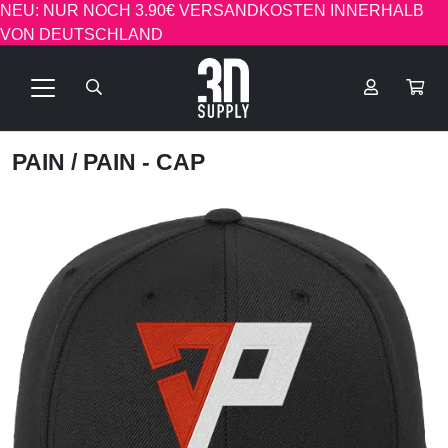
NEU: NUR NOCH 3.90€ VERSANDKOSTEN INNERHALB
VON DEUTSCHLAND
PAIN
/ PAIN - CAP