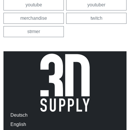
youtube
youtuber
merchandise
twitch
strmer
Deutsch
English