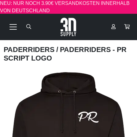
NEU: NUR NOCH 3.90€ VERSANDKOSTEN INNERHALB
VON DEUTSCHLAND
PADERRIDERS
/ PADERRIDERS - PR
SCRIPT LOGO