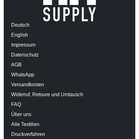
Deutsch
English
Impressum
Datenschutz
AGB
WhatsApp
Versandkosten
Widerruf, Retoure und Umtausch
FAQ
Über uns
Alle Textilien
Druckverfahren