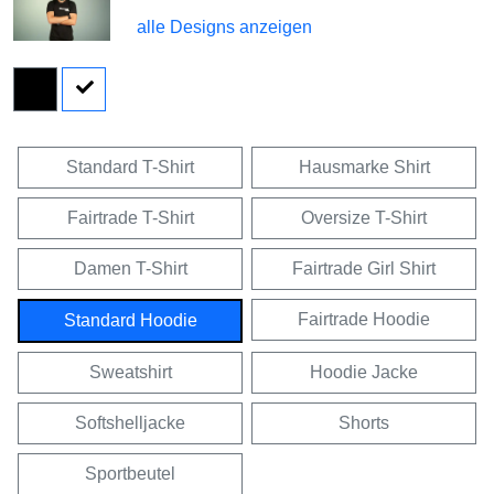
alle Designs anzeigen
Standard T-Shirt
Hausmarke Shirt
Fairtrade T-Shirt
Oversize T-Shirt
Damen T-Shirt
Fairtrade Girl Shirt
Fairtrade Hoodie
Standard Hoodie
Sweatshirt
Hoodie Jacke
Softshelljacke
Shorts
Sportbeutel