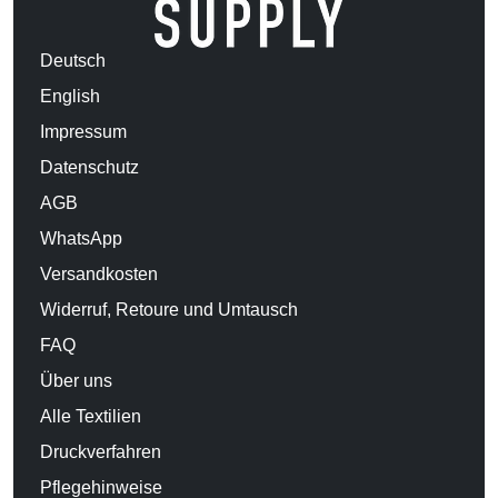
Deutsch
English
Impressum
Datenschutz
AGB
WhatsApp
Versandkosten
Widerruf, Retoure und Umtausch
FAQ
Über uns
Alle Textilien
Druckverfahren
Pflegehinweise