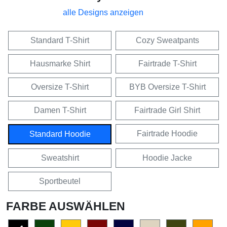
alle Designs anzeigen
Standard T-Shirt
Cozy Sweatpants
Hausmarke Shirt
Fairtrade T-Shirt
Oversize T-Shirt
BYB Oversize T-Shirt
Damen T-Shirt
Fairtrade Girl Shirt
Fairtrade Hoodie
Standard Hoodie
Sweatshirt
Hoodie Jacke
Sportbeutel
FARBE AUSWÄHLEN