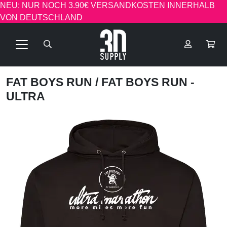
NEU: NUR NOCH 3.90€ VERSANDKOSTEN INNERHALB
VON DEUTSCHLAND
FAT BOYS RUN
/ FAT BOYS RUN -
ULTRA