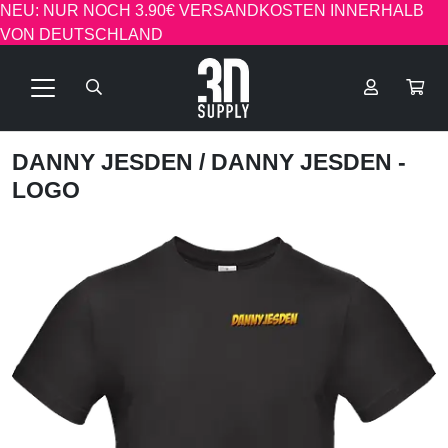
NEU: NUR NOCH 3.90€ VERSANDKOSTEN INNERHALB
VON DEUTSCHLAND
DANNY JESDEN
/ DANNY JESDEN -
LOGO