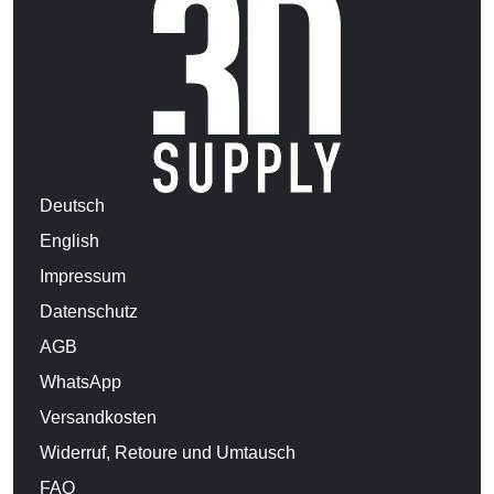
Deutsch
English
Impressum
Datenschutz
AGB
WhatsApp
Versandkosten
Widerruf, Retoure und Umtausch
FAQ