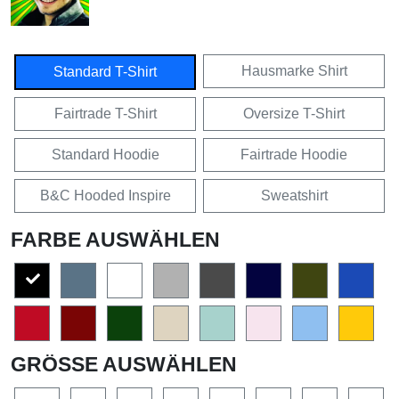
Hausmarke Shirt
Standard T-Shirt
Fairtrade T-Shirt
Oversize T-Shirt
Standard Hoodie
Fairtrade Hoodie
B&C Hooded Inspire
Sweatshirt
FARBE AUSWÄHLEN
GRÖSSE AUSWÄHLEN