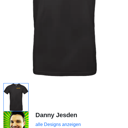
Danny Jesden
alle Designs anzeigen