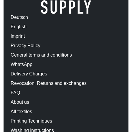
Deutsch
English
Imprint
Privacy Policy
General terms and conditions
WhatsApp
Delivery Charges
Revocation, Returns and exchanges
FAQ
About us
All textiles
Printing Techniques
Washing Instructions