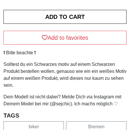
Add to favorites
❗️ Bitte beachte ❗️
Solltest du ein Schwarzes motiv auf einem Schwarzen
Produkt bestellen wollen, genauso wie ein ein weißes Motiv
auf einem weißen Produkt, wird dieses nur kaum zu sehen
sein.
Dein Modell ist nicht dabei? Melde Dich via Instagram mit
Deinem Model bei mir (@sejchic). Ich machs möglich ♡
TAGS
biker
Bremen