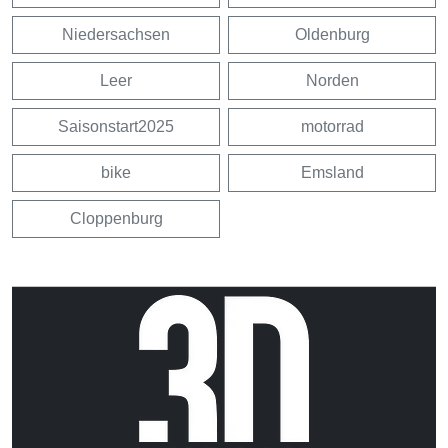
Niedersachsen
Oldenburg
Leer
Norden
Saisonstart2025
motorrad
bike
Emsland
Cloppenburg