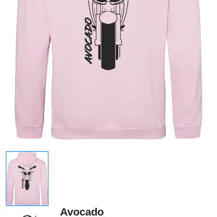
Avocado