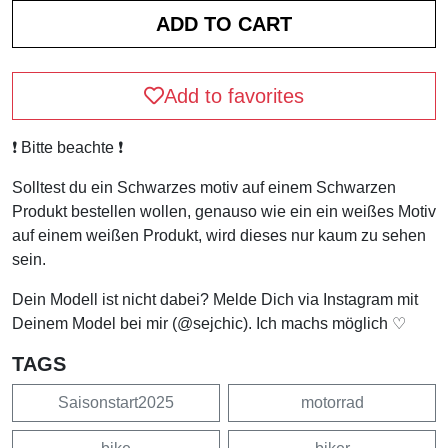
Add to favorites
❗️ Bitte beachte ❗️
Solltest du ein Schwarzes motiv auf einem Schwarzen
Produkt bestellen wollen, genauso wie ein ein weißes Motiv
auf einem weißen Produkt, wird dieses nur kaum zu sehen
sein.
Dein Modell ist nicht dabei? Melde Dich via Instagram mit
Deinem Model bei mir (@sejchic). Ich machs möglich ♡
TAGS
Saisonstart2025
motorrad