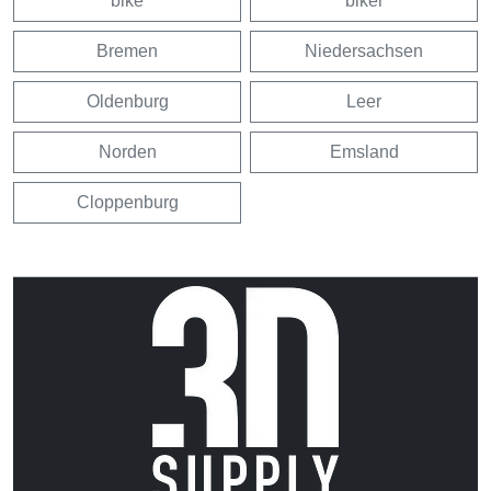
bike
biker
Bremen
Niedersachsen
Oldenburg
Leer
Norden
Emsland
Cloppenburg