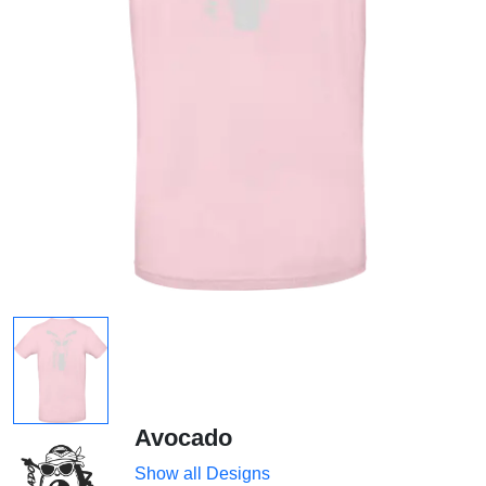
Avocado
Show all Designs