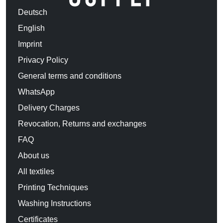
Deutsch
English
Imprint
Privacy Policy
General terms and conditions
WhatsApp
Delivery Charges
Revocation, Returns and exchanges
FAQ
About us
All textiles
Printing Techniques
Washing Instructions
Certificates